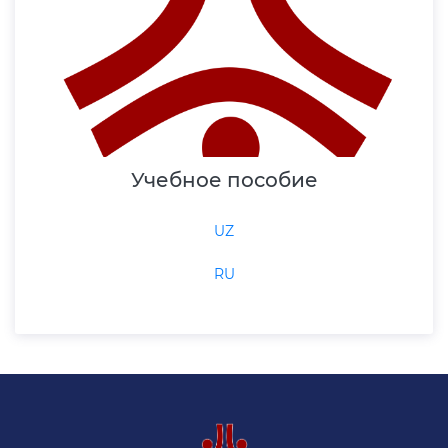
Учебное пособие
UZ
RU