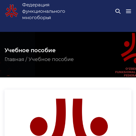
Федерация
функционального
многоборья
Учебное пособие
Главная /
Учебное пособие